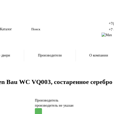
+7
Каталог
+7 
 двери
Производители
О компании
en Bau WC VQ003, состаренное серебро
Производитель
производитель не указан