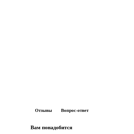
Отзывы
Вопрос-ответ
Вам понадобится