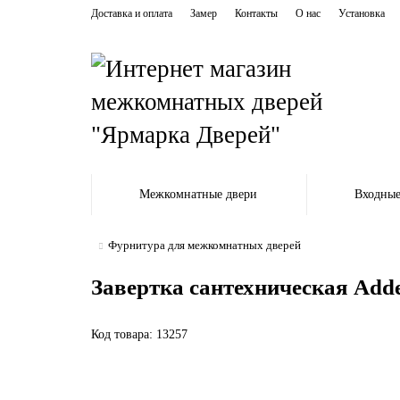
Доставка и оплата
Замер
Контакты
О нас
Установка
Межкомнатные двери
Входные
Фурнитура для межкомнатных дверей
Завертка сантехническая Add
Код товара: 13257