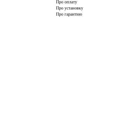
Про оплату
Про установку
Про гарантию