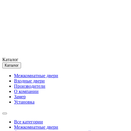
Каталог
Каталог
Межкомнатные двери
Входные двери
Производители
О компании
Замер
Установка
Все категории
Межкомнатные двери