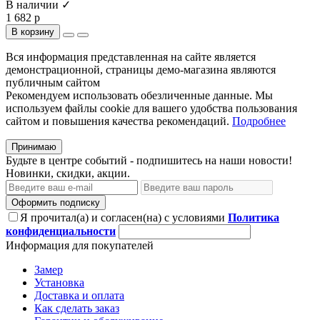
В наличии ✓
1 682 р
В корзину
Вся информация представленная на сайте является
демонстрационной, страницы демо-магазина являются
публичным сайтом
Рекомендуем использовать обезличенные данные. Мы
используем файлы cookie для вашего удобства пользования
сайтом и повышения качества рекомендаций.
Подробнее
Принимаю
Будьте в центре событий - подпишитесь на наши новости!
Новинки, скидки, акции.
Оформить подписку
Я прочитал(а) и согласен(на) с условиями
Политика
конфиденциальности
Информация для покупателей
Замер
Установка
Доставка и оплата
Как сделать заказ