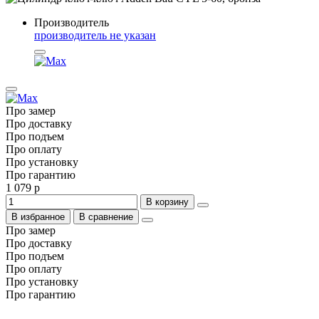
Производитель
производитель не указан
Про замер
Про доставку
Про подъем
Про оплату
Про установку
Про гарантию
1 079 р
В корзину
В избранное
В сравнение
Про замер
Про доставку
Про подъем
Про оплату
Про установку
Про гарантию