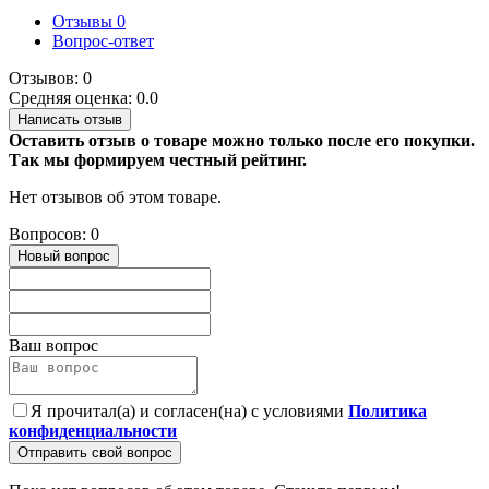
Отзывы
0
Вопрос-ответ
Отзывов: 0
Средняя оценка: 0.0
Написать отзыв
Оставить отзыв о товаре можно только после его покупки.
Так мы формируем честный рейтинг.
Нет отзывов об этом товаре.
Вопросов: 0
Новый вопрос
Ваш вопрос
Я прочитал(а) и согласен(на) с условиями
Политика
конфиденциальности
Отправить свой вопрос