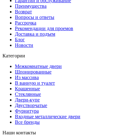
Гарантии и обслуживание
Преимущества
Возврат
Вопросы и ответы
Рассрочка
Рекомендации для проемов
Доставка и подъем
Блог
Новости
Категории
Межкомнатные двери
Шпонированные
Из массива
В ванную и туалет
Крашенные
Стеклянные
Двери-купе
Двустворчатые
Фурнитура
Входные металлические двери
Все бренды
Наши контакты