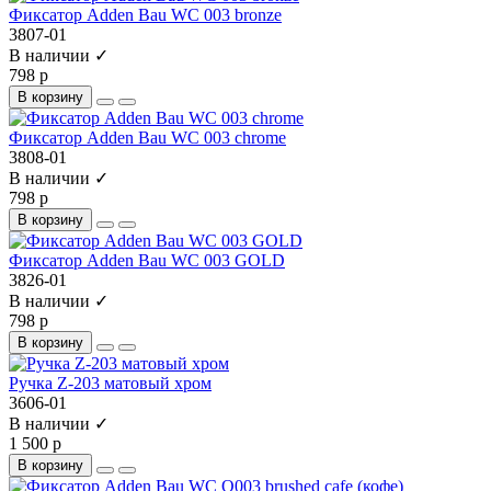
Фиксатор Adden Bau WC 003 bronze
3807-01
В наличии ✓
798 р
В корзину
Фиксатор Adden Bau WC 003 chrome
3808-01
В наличии ✓
798 р
В корзину
Фиксатор Adden Bau WC 003 GOLD
3826-01
В наличии ✓
798 р
В корзину
Ручка Z-203 матовый хром
3606-01
В наличии ✓
1 500 р
В корзину