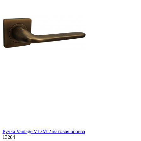
Ручка Vantage V13M-2 матовая бронза
13284