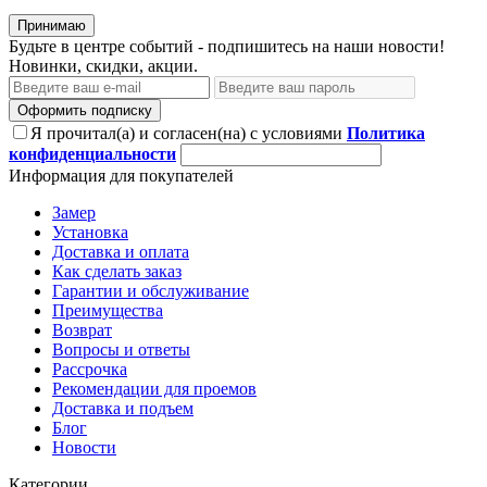
Принимаю
Будьте в центре событий - подпишитесь на наши новости!
Новинки, скидки, акции.
Оформить подписку
Я прочитал(а) и согласен(на) с условиями
Политика
конфиденциальности
Информация для покупателей
Замер
Установка
Доставка и оплата
Как сделать заказ
Гарантии и обслуживание
Преимущества
Возврат
Вопросы и ответы
Рассрочка
Рекомендации для проемов
Доставка и подъем
Блог
Новости
Категории