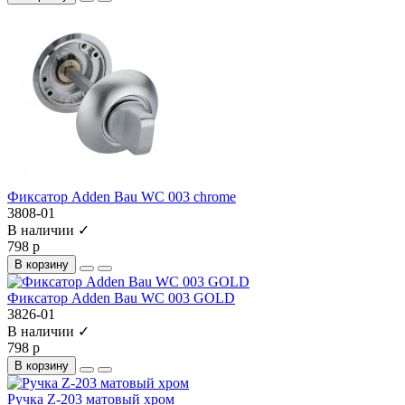
Фиксатор Adden Bau WC 003 chrome
3808-01
В наличии ✓
798 р
В корзину
Фиксатор Adden Bau WC 003 GOLD
3826-01
В наличии ✓
798 р
В корзину
Ручка Z-203 матовый хром