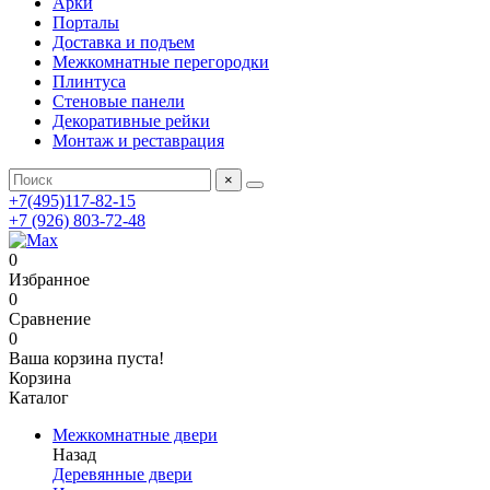
Арки
Порталы
Доставка и подъем
Межкомнатные перегородки
Плинтуса
Стеновые панели
Декоративные рейки
Монтаж и реставрация
×
+7(495)117-82-15
+7 (926) 803-72-48
0
Избранное
0
Сравнение
0
Ваша корзина пуста!
Корзина
Каталог
Межкомнатные двери
Назад
Деревянные двери