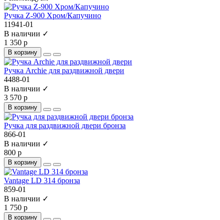
Ручка Z-900 Хром/Капучино
11941-01
В наличии ✓
1 350 р
В корзину
Ручка Archie для раздвижной двери
4488-01
В наличии ✓
3 570 р
В корзину
Ручка для раздвижной двери бронза
866-01
В наличии ✓
800 р
В корзину
Vantage LD 314 бронза
859-01
В наличии ✓
1 750 р
В корзину