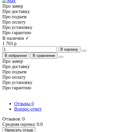
Про замер
Про доставку
Про подъем
Про оплату
Про установку
Про гарантию
В наличии ✓
1 703 р
В корзину
В избранное
В сравнение
Про замер
Про доставку
Про подъем
Про оплату
Про установку
Про гарантию
Отзывы
0
Вопрос-ответ
Отзывов: 0
Средняя оценка: 0.0
Написать отзыв