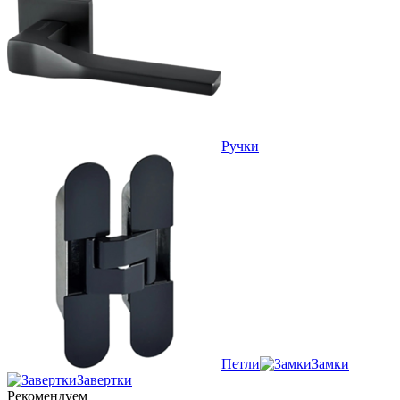
Ручки
Петли
Замки
Завертки
Рекомендуем