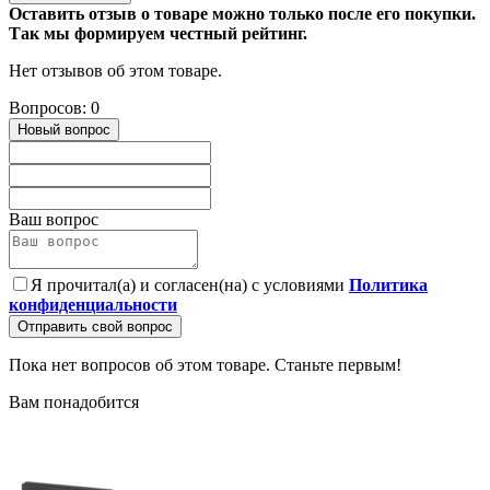
Оставить отзыв о товаре можно только после его покупки.
Так мы формируем честный рейтинг.
Нет отзывов об этом товаре.
Вопросов: 0
Новый вопрос
Ваш вопрос
Я прочитал(а) и согласен(на) с условиями
Политика
конфиденциальности
Отправить свой вопрос
Пока нет вопросов об этом товаре. Станьте первым!
Вам понадобится