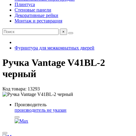
Плинтуса
Стеновые панели
Декоративные рейки
Монтаж и реставрация
×
Фурнитура для межкомнатных дверей
Ручка Vantage V41BL-2
черный
Код товара: 13293
Производитель
производитель не указан