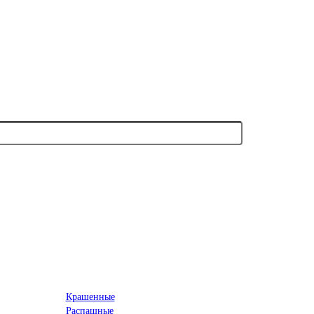
Крашенные
Распашные