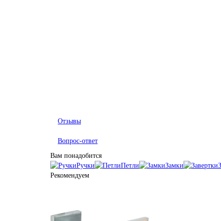
Отзывы
Вопрос-ответ
Вам понадобится
Ручки
Петли
Замки
Рекомендуем