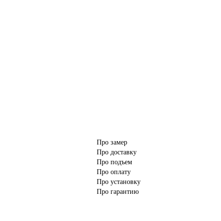
Про замер
Про доставку
Про подъем
Про оплату
Про установку
Про гарантию