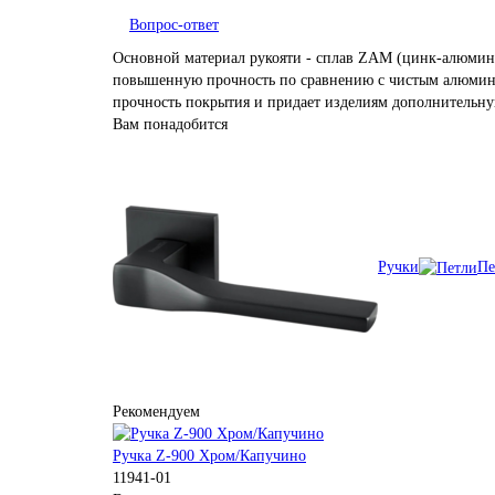
Вопрос-ответ
Основной материал рукояти - сплав ZAM (цинк-алюминий
повышенную прочность по сравнению с чистым алюминие
прочность покрытия и придает изделиям дополнительну
Вам понадобится
Ручки
Пе
Рекомендуем
Ручка Z-900 Хром/Капучино
11941-01