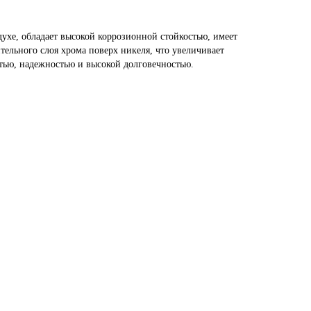
ухе, обладает высокой коррозионной стойкостью, имеет
льного слоя хрома поверх никеля, что увеличивает
тью, надежностью и высокой долговечностью.