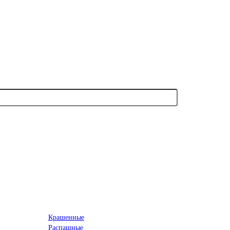
Крашенные
Распашные