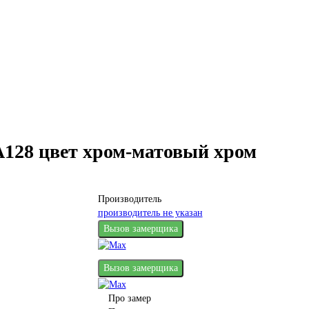
28 цвет хром-матовый хром
Производитель
производитель не указан
Вызов замерщика
Вызов замерщика
Про замер