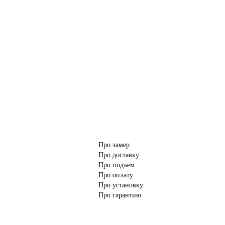
Про замер
Про доставку
Про подъем
Про оплату
Про установку
Про гарантию