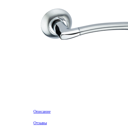
Описание
Отзывы