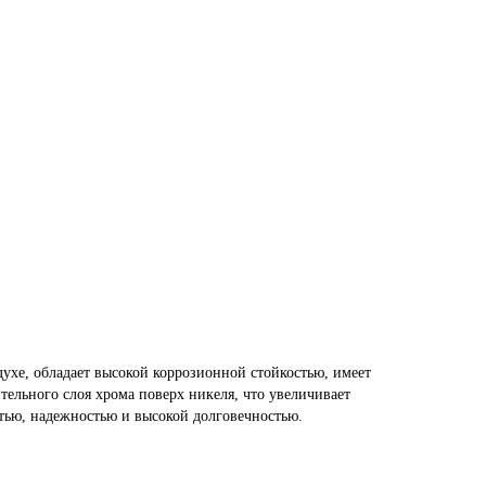
ухе, обладает высокой коррозионной стойкостью, имеет
льного слоя хрома поверх никеля, что увеличивает
тью, надежностью и высокой долговечностью.