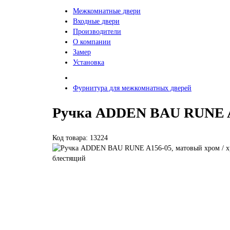
Межкомнатные двери
Входные двери
Производители
О компании
Замер
Установка
Фурнитура для межкомнатных дверей
Ручка ADDEN BAU RUNE A1
Код товара: 13224