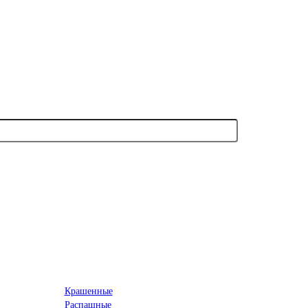
Крашенные
Распашные