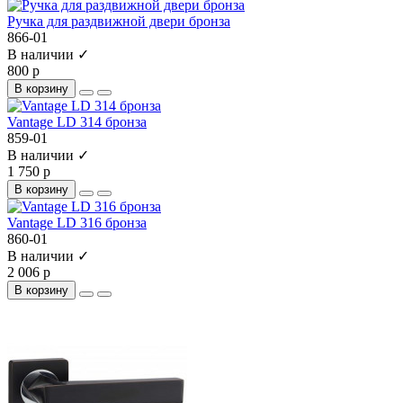
Ручка для раздвижной двери бронза
866-01
В наличии ✓
800 р
В корзину
Vantage LD 314 бронза
859-01
В наличии ✓
1 750 р
В корзину
Vantage LD 316 бронза
860-01
В наличии ✓
2 006 р
В корзину