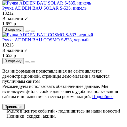
Ручка ADDEN BAU SOLAR S-535, никель
13212
В наличии ✓
1 652 р
В корзину
Ручка ADDEN BAU COSMO S-533, черный
13213
В наличии ✓
1 652 р
В корзину
Вся информация представленная на сайте является
демонстрационной, страницы демо-магазина являются
публичным сайтом
Рекомендуем использовать обезличенные данные. Мы
используем файлы cookie для вашего удобства пользования
сайтом и повышения качества рекомендаций.
Подробнее
Принимаю
Будьте в центре событий - подпишитесь на наши новости!
Новинки, скидки, акции.