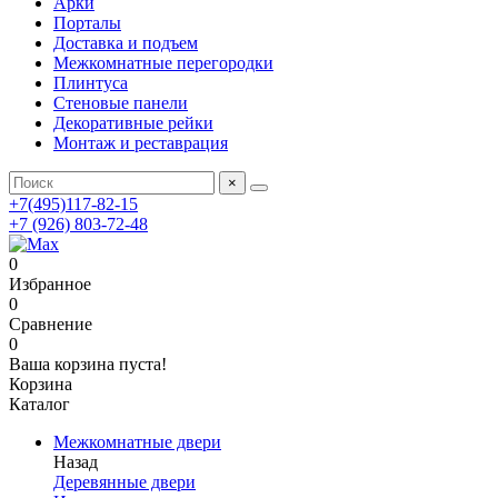
Арки
Порталы
Доставка и подъем
Межкомнатные перегородки
Плинтуса
Стеновые панели
Декоративные рейки
Монтаж и реставрация
×
+7(495)117-82-15
+7 (926) 803-72-48
0
Избранное
0
Сравнение
0
Ваша корзина пуста!
Корзина
Каталог
Межкомнатные двери
Назад
Деревянные двери