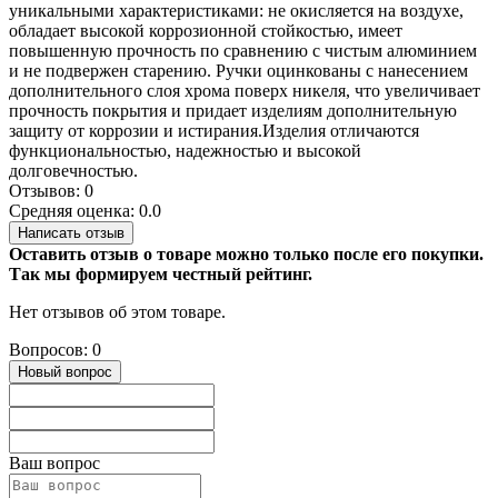
уникальными характеристиками: не окисляется на воздухе,
обладает высокой коррозионной стойкостью, имеет
повышенную прочность по сравнению с чистым алюминием
и не подвержен старению. Ручки оцинкованы с нанесением
дополнительного слоя хрома поверх никеля, что увеличивает
прочность покрытия и придает изделиям дополнительную
защиту от коррозии и истирания.Изделия отличаются
функциональностью, надежностью и высокой
долговечностью.
Отзывов: 0
Средняя оценка: 0.0
Написать отзыв
Оставить отзыв о товаре можно только после его покупки.
Так мы формируем честный рейтинг.
Нет отзывов об этом товаре.
Вопросов: 0
Новый вопрос
Ваш вопрос