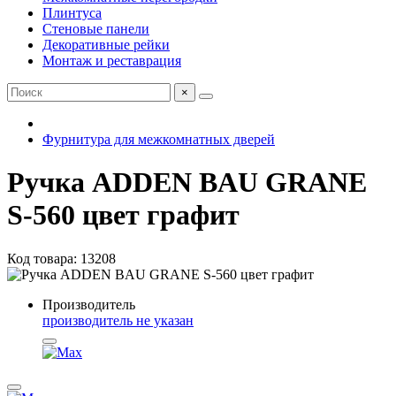
Плинтуса
Стеновые панели
Декоративные рейки
Монтаж и реставрация
×
Фурнитура для межкомнатных дверей
Ручка ADDEN BAU GRANE
S-560 цвет графит
Код товара: 13208
Производитель
производитель не указан