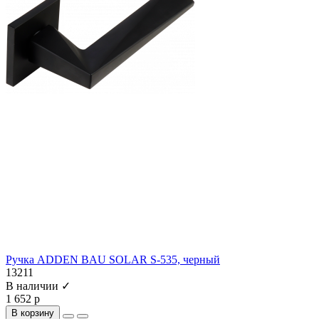
Ручка ADDEN BAU SOLAR S-535, черный
13211
В наличии ✓
1 652 р
В корзину