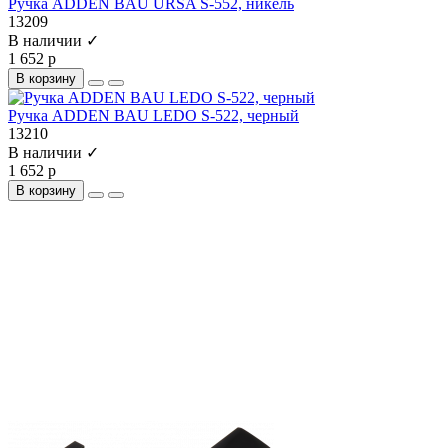
Ручка ADDEN BAU URSA S-552, никель
13209
В наличии ✓
1 652 р
В корзину
Ручка ADDEN BAU LEDO S-522, черный
13210
В наличии ✓
1 652 р
В корзину