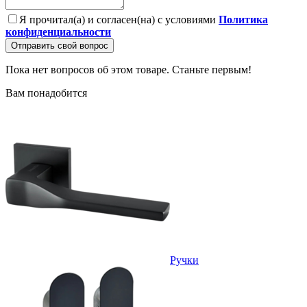
Я прочитал(а) и согласен(на) с условиями
Политика
конфиденциальности
Отправить свой вопрос
Пока нет вопросов об этом товаре. Станьте первым!
Вам понадобится
Ручки