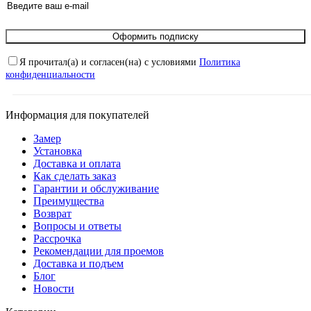
Оформить подписку
Я прочитал(а) и согласен(на) с условиями
Политика
конфиденциальности
Информация для покупателей
Замер
Установка
Доставка и оплата
Как сделать заказ
Гарантии и обслуживание
Преимущества
Возврат
Вопросы и ответы
Рассрочка
Рекомендации для проемов
Доставка и подъем
Блог
Новости