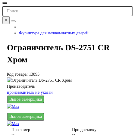
×
Фурнитура для межкомнатных дверей
Ограничитель DS-2751 CR
Хром
Код товара: 13895
Производитель
производитель не указан
Вызов замерщика
Вызов замерщика
Про замер
Про доставку