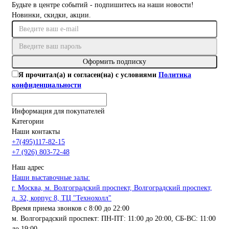
Будьте в центре событий - подпишитесь на наши новости!
Новинки, скидки, акции.
Оформить подписку
Я прочитал(а) и согласен(на) с условиями
Политика
конфиденциальности
Информация для покупателей
Категории
Наши контакты
+7(495)117-82-15
+7 (926) 803-72-48
Наш адрес
Наши выставочные залы:
г. Москва, м. Волгоградский проспект, Волгоградский проспект,
д. 32, корпус 8, ТЦ "Технохолл"
Время приема звонков с 8:00 до 22:00
м. Волгоградский проспект: ПН-ПТ: 11:00 до 20:00, СБ-ВС: 11:00
до 19:00