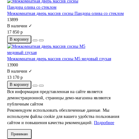
Межкомнатная дверь массив сосны Пандора олива со стеклом
13899
В наличии ✓
17 850 р
В корзину
Межкомнатная дверь массив сосны М5 медовый глухая
13900
В наличии ✓
13 170 р
В корзину
Вся информация представленная на сайте является
демонстрационной, страницы демо-магазина являются
публичным сайтом
Рекомендуем использовать обезличенные данные. Мы
используем файлы cookie для вашего удобства пользования
сайтом и повышения качества рекомендаций.
Подробнее
Принимаю