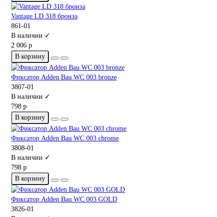
Vantage LD 318 бронза
861-01
В наличии ✓
2 006 р
В корзину
Фиксатор Adden Bau WC 003 bronze
3807-01
В наличии ✓
798 р
В корзину
Фиксатор Adden Bau WC 003 chrome
3808-01
В наличии ✓
798 р
В корзину
Фиксатор Adden Bau WC 003 GOLD
3826-01