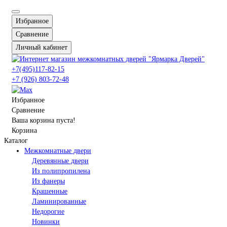
Избранное
Сравнение
Личный кабинет
+7(495)117-82-15
+7 (926) 803-72-48
Избранное
Сравнение
Ваша корзина пуста!
Корзина
Каталог
Межкомнатные двери
Деревянные двери
Из полипропилена
Из фанеры
Крашенные
Ламинированные
Недорогие
Новинки