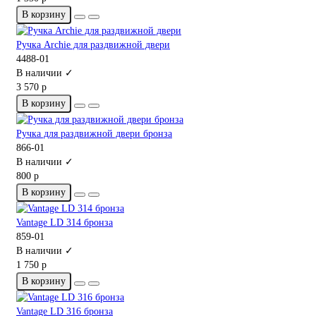
В корзину
Ручка Archie для раздвижной двери
4488-01
В наличии ✓
3 570 р
В корзину
Ручка для раздвижной двери бронза
866-01
В наличии ✓
800 р
В корзину
Vantage LD 314 бронза
859-01
В наличии ✓
1 750 р
В корзину
Vantage LD 316 бронза